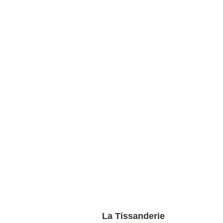
La Tissanderie