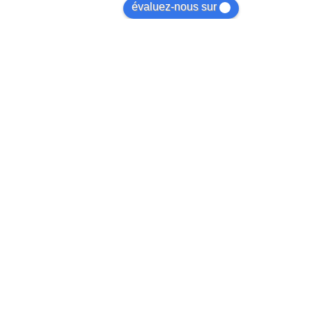
évaluez-nous sur