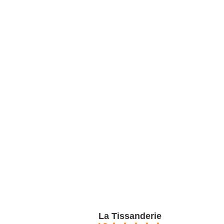
La Tissanderie