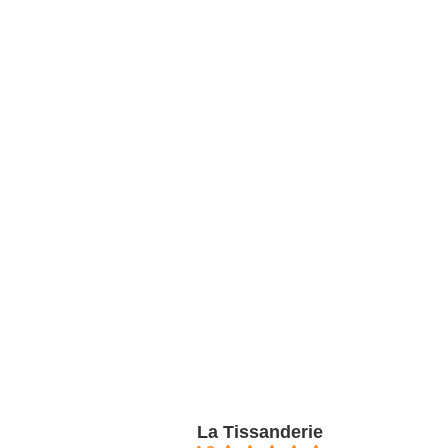
La Tissanderie